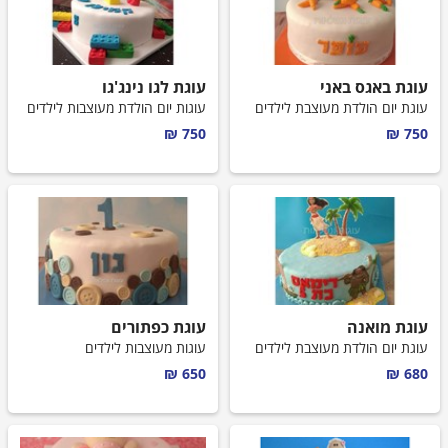
עוגת באגס באני
עוגת לגו נינג'גו
עוגת יום הולדת מעוצבת לילדים
עוגות יום הולדת מעוצבות לילדים
750 ₪
750 ₪
עוגת מואנה
עוגת כפתורים
עוגת יום הולדת מעוצבת לילדים
עוגות מעוצבות לילדים
650 ₪
680 ₪