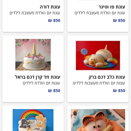
עוגת פו וטיגר
עוגת דורה
עוגת יום הולדת מעוצבת לילדים
עוגת יום הולדת מעוצבת לילדים
850 ₪
850 ₪
עוגת כלב דגם ברק
עוגת חד קרן דגם בראל
עוגות יום הולדת מעוצבות לילדים
עוגות יום הולדת לילדים
850 ₪
850 ₪