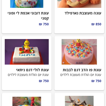
עוגה מעוצבת גארפילד
עוגת דובוני אכפת לי ופוני
קטני
עוגת יום הולדת מעוצבת לילדים
750 ₪
850 ₪
עוגת פו הדב דגם לבבות
עוגת לולי דגם ניתאי
עוגת יום הולדת מעוצבת לילדים
עוגת יום הולדת מעוצבת לילדים
750 ₪
750 ₪