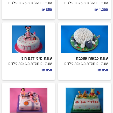
עוגות לבנים
עוגת יום הולדת מעוצבת לילדים
עוגת יום הולדת מעוצבת לילדים
850 ₪
1,200 ₪
עוגות בת מצווה
עוגות חתונה
עוגות מתנה
עוגות מספרים
עוגת כבשה שוכבת
עוגת מיני דגם רוני
קאפקייקס מעוצבים
עוגת יום הולדת מעוצבת לילדים
עוגת יום הולדת מעוצבת לילדים
850 ₪
850 ₪