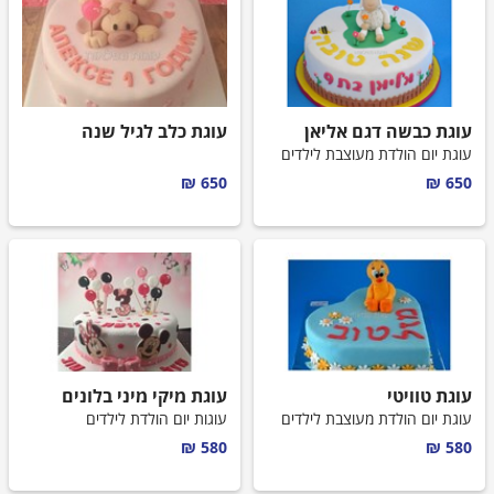
עוגת כבשה דגם אליאן
עוגת כלב לגיל שנה
עוגת יום הולדת מעוצבת לילדים
650 ₪
650 ₪
עוגת טוויטי
עוגת מיקי מיני בלונים
עוגת יום הולדת מעוצבת לילדים
עוגות יום הולדת לילדים
580 ₪
580 ₪