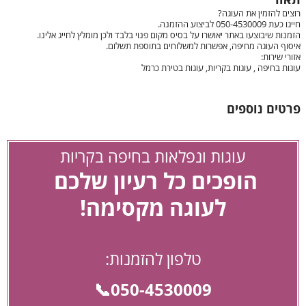
תאור
רוצים להזמין את העוגה?
חייגו כעת 050-4530009 לביצוע ההזמנה.
הזמנות שיבוצעו באתר יאושרו על בסיס מקום פנוי בלבד ולכן מומלץ לחייג אלינו.
איסוף העוגה מחיפה, אפשרות למשלוחים בתוספת תשלום.
אזורי שירות:
עוגות בחיפה , עוגות בקריות, עוגות בטירת כרמל
פרטים נוספים
עוגות ונפלאות בחיפה בקריות
הופכים כל רעיון שלכם
לעוגה מקסימה!
טלפון להזמנות:
050-4530009📞