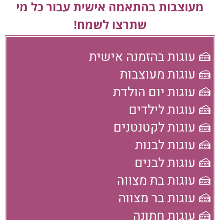
מעוצבות בהתאמה אישית עבור כל מי
שתרצו לשמח!
🍰 עוגות בהזמנה אישית
🍰 עוגות מעוצבות
🍰 עוגות יום הולדת
🍰 עוגות לילדים
🍰 עוגות לקטנטנים
🍰 עוגות לבנות
🍰 עוגות לבנים
🍰 עוגות בת מצווה
🍰 עוגות בר מצווה
🍰 עוגות חתונה