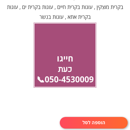
בקרית מוצקין , עוגות בקרית חיים , עוגות בקרית ים , עוגות
בקרית אתא , עוגות בנשר
חייגו
כעת
050-4530009📞
הוספה לסל