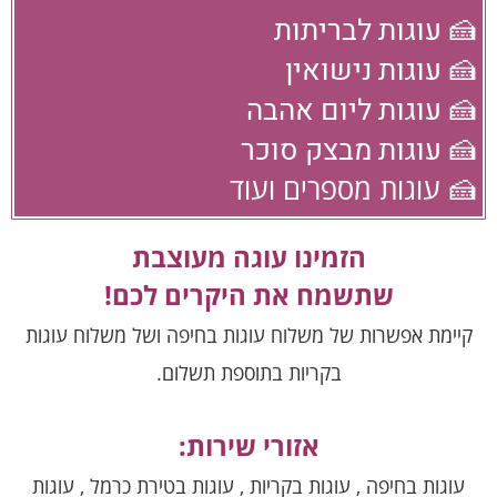
🍰 עוגות לבריתות
🍰 עוגות נישואין
🍰 עוגות ליום אהבה
🍰 עוגות מבצק סוכר
🍰 עוגות מספרים ועוד
הזמינו עוגה מעוצבת
שתשמח את היקרים לכם!
קיימת אפשרות של משלוח עוגות בחיפה ושל משלוח עוגות
בקריות בתוספת תשלום.
אזורי שירות:
עוגות בחיפה , עוגות בקריות , עוגות בטירת כרמל , עוגות