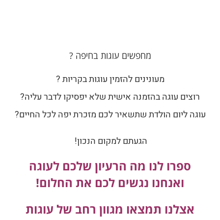
מחפשים עוגות בחיפה ?
מעונינים להזמין עוגות בקריות ?
רוצים עוגה בהזמנה אישית שלא יפסיקו לדבר עליה?
עוגה ליום הולדת שתשאיר לכם מזכרת יפה לכל החיים?
הגעתם למקום הנכון!
ספרו לנו מה הרעיון שלכם לעוגה
ואנחנו נגשים לכם את החלום!
אצלנו תמצאו מגוון רחב של עוגות