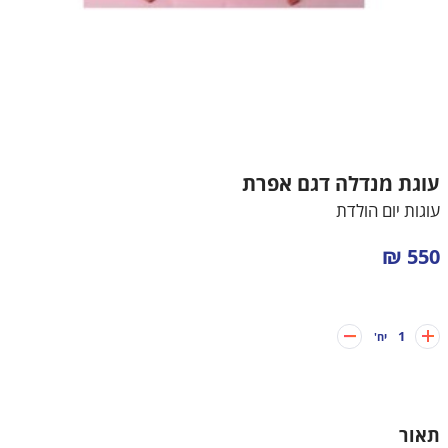
עוגות לבנים
עוגות בת מצווה
עוגות חתונה
עוגות מתנה
עוגת מנדלה דגם אפרת
עוגות מספרים
עוגות יום הולדת
קאפקייקס מעוצבים
550 ₪
1
יח'
תאור