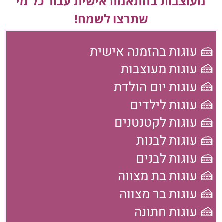
מעוצבות בהתאמה אישית עבור כל מי
שתרצו לשמח!
🍰 עוגות בהזמנה אישית
🍰 עוגות מעוצבות
🍰 עוגות יום הולדת
🍰 עוגות לילדים
🍰 עוגות לקטנטנים
🍰 עוגות לבנות
🍰 עוגות לבנים
🍰 עוגות בת מצווה
🍰 עוגות בר מצווה
🍰 עוגות חתונה