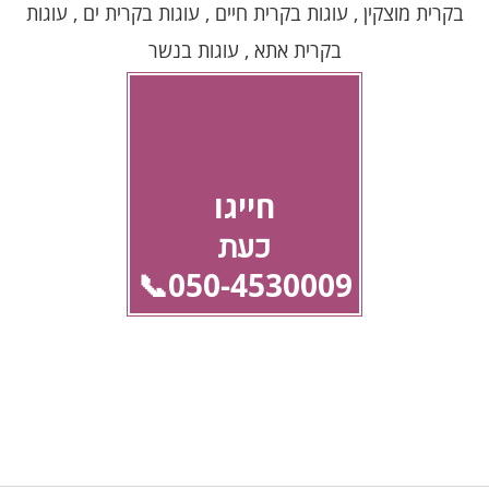
בקרית מוצקין , עוגות בקרית חיים , עוגות בקרית ים , עוגות
בקרית אתא , עוגות בנשר
חייגו
כעת
050-4530009📞