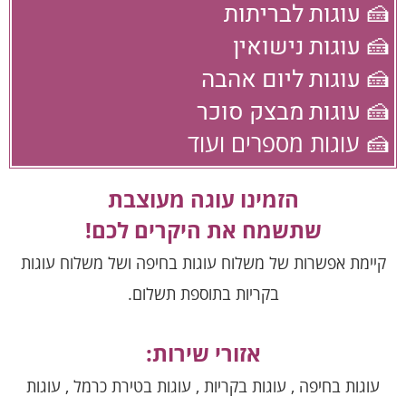
🍰 עוגות לבריתות
🍰 עוגות נישואין
🍰 עוגות ליום אהבה
🍰 עוגות מבצק סוכר
🍰 עוגות מספרים ועוד
הזמינו עוגה מעוצבת
שתשמח את היקרים לכם!
קיימת אפשרות של משלוח עוגות בחיפה ושל משלוח עוגות
בקריות בתוספת תשלום.
אזורי שירות:
עוגות בחיפה , עוגות בקריות , עוגות בטירת כרמל , עוגות