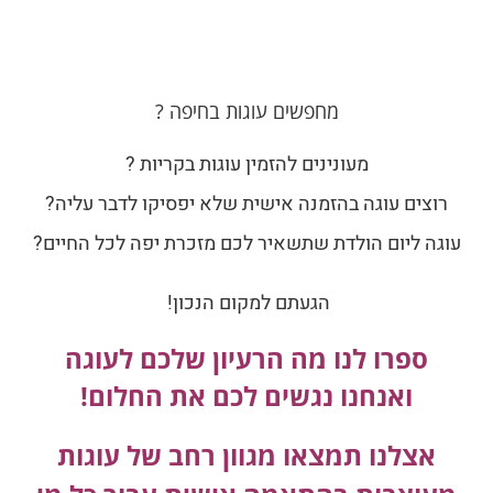
מחפשים עוגות בחיפה ?
מעונינים להזמין עוגות בקריות ?
רוצים עוגה בהזמנה אישית שלא יפסיקו לדבר עליה?
עוגה ליום הולדת שתשאיר לכם מזכרת יפה לכל החיים?
הגעתם למקום הנכון!
ספרו לנו מה הרעיון שלכם לעוגה
ואנחנו נגשים לכם את החלום!
אצלנו תמצאו מגוון רחב של עוגות