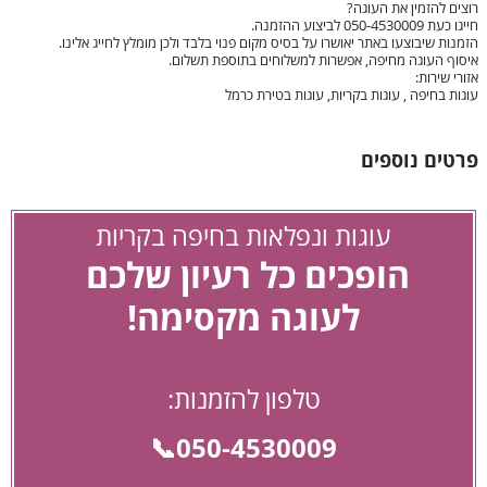
רוצים להזמין את העוגה?
חייגו כעת 050-4530009 לביצוע ההזמנה.
הזמנות שיבוצעו באתר יאושרו על בסיס מקום פנוי בלבד ולכן מומלץ לחייג אלינו.
איסוף העוגה מחיפה, אפשרות למשלוחים בתוספת תשלום.
אזורי שירות:
עוגות בחיפה , עוגות בקריות, עוגות בטירת כרמל
פרטים נוספים
עוגות ונפלאות בחיפה בקריות
הופכים כל רעיון שלכם
לעוגה מקסימה!
טלפון להזמנות:
050-4530009📞