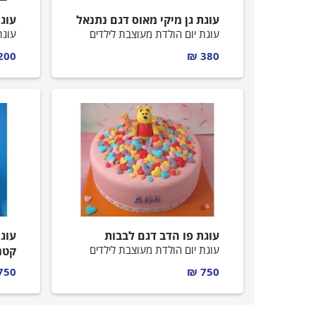
עוגת גן מיקי מאוס דגם נתנאל
עוג
עוגת יום הולדת מעוצבת לילדים
עוגת
00 ₪
380 ₪
עוגת פו הדב דגם לבבות
עוגת
עוגת יום הולדת מעוצבת לילדים
קטנ
עוגת
750 ₪
750 ₪