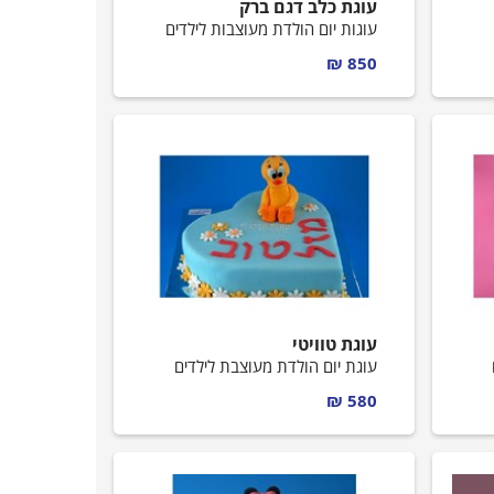
עוגת כלב דגם ברק
עוגות יום הולדת מעוצבות לילדים
850 ₪
עוגת טוויטי
עוגת יום הולדת מעוצבת לילדים
580 ₪