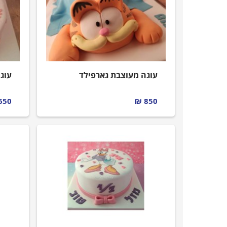
עוגות חתונה
עוגות מתנה
עוגה מעוצבת גארפילד
עוג
עוגות מספרים
650 ₪
850 ₪
קאפקייקס מעוצבים