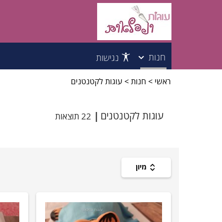
חנות
נגישות
ראשי
>
חנות
>
עוגות לקטנטנים
עוגות לילדים
עוגות למבוגרים
עוגות לקטנטנים
22 תוצאות
עוגות לקטנטנים
עוגות לבנות
מיון
עוגות לבנים
עוגות בת מצווה