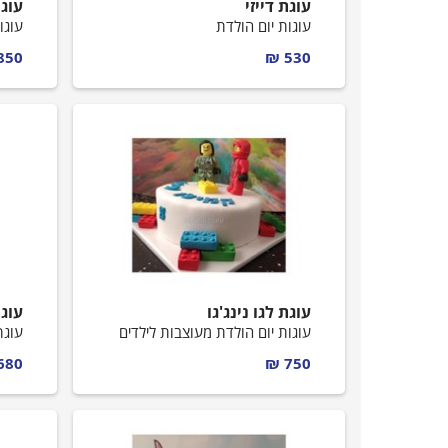
עוגת דייזי
עוג
עוגות יום הולדת
עוגו
850 ₪
530 ₪
עוגת לגו נינג'גו
עוג
עוגות יום הולדת מעוצבות לילדים
עוגת
680 ₪
750 ₪