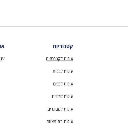
קטגוריות
אז
עוגות לקטנטנים
עגל
עוגות לבנות
עוגות לבנים
עוגות לילדים
עוגות למבוגרים
עוגות בת מצווה