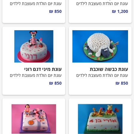
עוגות לבנים
עוגת יום הולדת מעוצבת לילדים
עוגת יום הולדת מעוצבת לילדים
850 ₪
1,200 ₪
עוגות בת מצווה
עוגות חתונה
עוגות מתנה
עוגות מספרים
עוגת כבשה שוכבת
עוגת מיני דגם רוני
קאפקייקס מעוצבים
עוגת יום הולדת מעוצבת לילדים
עוגת יום הולדת מעוצבת לילדים
850 ₪
850 ₪