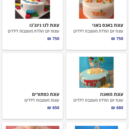
עוגת באגס באני
עוגת לגו נינג'גו
עוגת יום הולדת מעוצבת לילדים
עוגות יום הולדת מעוצבות לילדים
750 ₪
750 ₪
עוגת מואנה
עוגת כפתורים
עוגת יום הולדת מעוצבת לילדים
עוגות מעוצבות לילדים
650 ₪
680 ₪