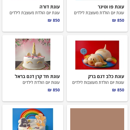
עוגת פו וטיגר
עוגת דורה
עוגת יום הולדת מעוצבת לילדים
עוגת יום הולדת מעוצבת לילדים
850 ₪
850 ₪
עוגת כלב דגם ברק
עוגת חד קרן דגם בראל
עוגות יום הולדת מעוצבות לילדים
עוגות יום הולדת לילדים
850 ₪
850 ₪