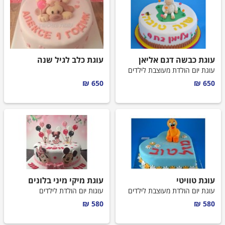
עוגת כבשה דגם אליאן
עוגת כלב לגיל שנה
עוגת יום הולדת מעוצבת לילדים
650 ₪
650 ₪
עוגת טוויטי
עוגת מיקי מיני בלונים
עוגת יום הולדת מעוצבת לילדים
עוגות יום הולדת לילדים
580 ₪
580 ₪