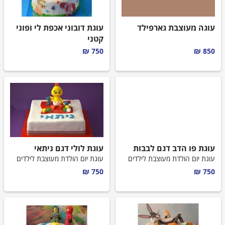
עוגה מעוצבת גארפילד
עוגת דובוני אכפת לי ופוני
קטני
עוגת יום הולדת מעוצבת לילדים
750 ₪
850 ₪
עוגת פו הדב דגם לבבות
עוגת לולי דגם ניתאי
עוגת יום הולדת מעוצבת לילדים
עוגת יום הולדת מעוצבת לילדים
750 ₪
750 ₪