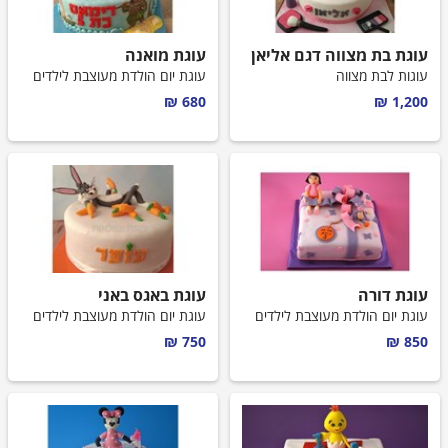
עוגת בת מצווה דגם אליאן
עוגת מואנה
עוגות לבת מצווה
עוגת יום הולדת מעוצבת לילדים
680 ₪
1,200 ₪
עוגת דורה
עוגת באגס באני
עוגת יום הולדת מעוצבת לילדים
עוגת יום הולדת מעוצבת לילדים
750 ₪
850 ₪