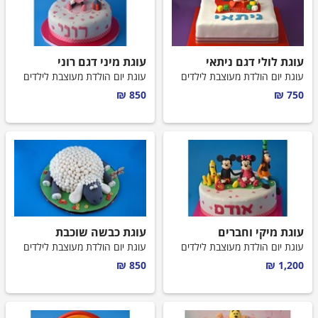
עוגת לולי דגם ניתאי
עוגת מיני דגם רוני
עוגת יום הולדת מעוצבת לילדים
עוגת יום הולדת מעוצבת לילדים
850 ₪
750 ₪
עוגת מיקי וחברים
עוגת כבשה שוכבת
עוגת יום הולדת מעוצבת לילדים
עוגת יום הולדת מעוצבת לילדים
850 ₪
1,200 ₪