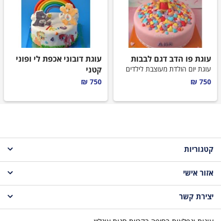
עוגת פו הדב דגם לבבות
עוגת דובוני אכפת לי ופוני
עוגת יום הולדת מעוצבת לילדים
קטני
עוגת יום הולדת מעוצבת לילדים
750 ₪
750 ₪
קטגוריות
אזור אישי
עוגות לקטנטנים
יצירת קשר
עגלת קניות
עוגות לבנות