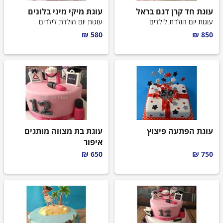
עוגת חד קרן דגם בראל
עוגת מיקי מיני בלונים
עוגות יום הולדת לילדים
עוגות יום הולדת לילדים
580 ₪
850 ₪
עוגת הפתעה פיצוץ
עוגת בת מצווה מותגים
איפור
עוגות לבת מצווה
650 ₪
750 ₪