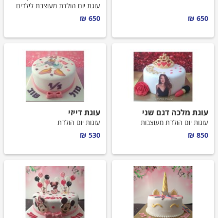
עוגות לבנים
עוגת יום הולדת מעוצבת לילדים
650 ₪
650 ₪
עוגות בת מצווה
עוגות חתונה
עוגות מתנה
עוגות מספרים
עוגת מלכה דגם שני
עוגת דייזי
עוגות יום הולדת מעוצבות
קאפקייקס מעוצבים
עוגות יום הולדת
530 ₪
850 ₪