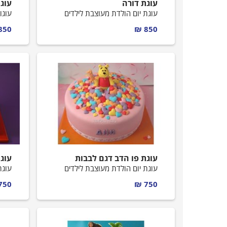
עוגת דורה
עוג
עוגת יום הולדת מעוצבת לילדים
עוגו
850 ₪
850 ₪
עוגת פו הדב דגם לבבות
עוגת
עוגת יום הולדת מעוצבת לילדים
עוגת
750 ₪
750 ₪