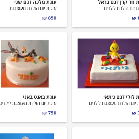
ת חד קרן דגם בראל
עוגת מלכה דגם שני
ת יום הולדת לילדים
עוגות יום הולדת מעוצבות
850 ₪
 לולי דגם ניתאי
עוגת באגס באני
 יום הולדת מעוצבת לילדים
עוגת יום הולדת מעוצבת לילדים
750 ₪