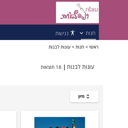
חנות
נגישות
ראשי
>
חנות
>
עוגות לבנות
עוגות לילדים
עוגות למבוגרים
עוגות לבנות
18 תוצאות
עוגות לקטנטנים
עוגות לבנות
מיון
עוגות לבנים
עוגות בת מצווה