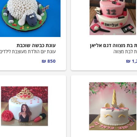
ת בת מצווה דגם אליאן
עוגת כבשה שוכבת
ת לבת מצווה
עוגת יום הולדת מעוצבת לילדים
850 ₪
1,2