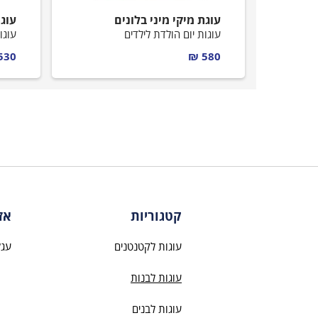
עוגת מיקי מיני בלונים
עוגת
עוגות יום הולדת לילדים
עוגו
530 ₪
580 ₪
קטגוריות
אז
עוגות לקטנטנים
עגל
עוגות לבנות
עוגות לבנים