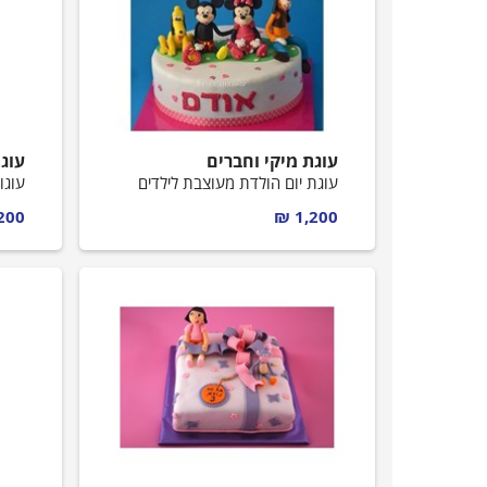
עוגות חתונה
עוגות מתנה
עוגת מיקי וחברים
עוג
עוגות מספרים
עוגת יום הולדת מעוצבת לילדים
עוגו
00 ₪
1,200 ₪
קאפקייקס מעוצבים