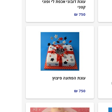
עוגת דובוני אכפת לי ופוני
קטני
עוגת יום הולדת מעוצבת לילדים
750 ₪
עוגת הפתעה פיצוץ
750 ₪