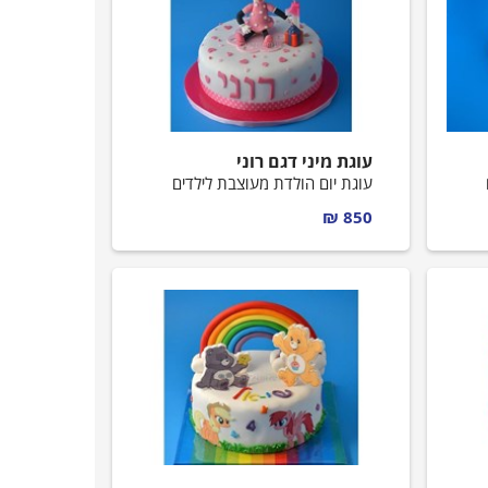
עוגת מיני דגם רוני
עוגת יום הולדת מעוצבת לילדים
850 ₪