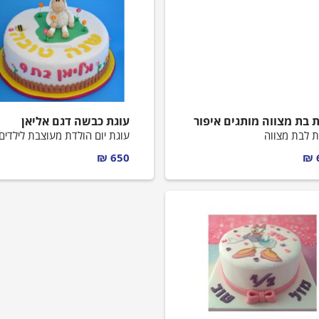
ת בת מצווה מותגים איפור
עוגת כבשה דגם אליאן
ת לבת מצווה
עוגת יום הולדת מעוצבת לילדים
650 ₪