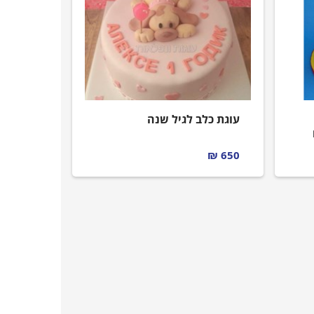
עוגת כלב לגיל שנה
650 ₪