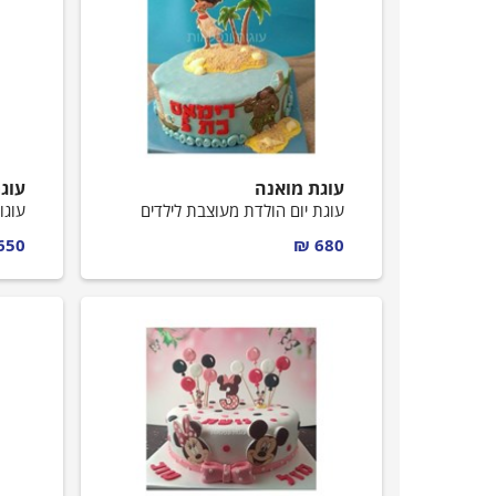
עוגת מואנה
עוג
עוגת יום הולדת מעוצבת לילדים
עוגו
650 ₪
680 ₪