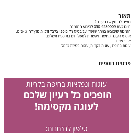
תאור
רוצים להזמין את העוגה?
חייגו כעת 050-4530009 לביצוע ההזמנה.
הזמנות שיבוצעו באתר יאושרו על בסיס מקום פנוי בלבד ולכן מומלץ לחייג אלינו.
איסוף העוגה מחיפה, אפשרות למשלוחים בתוספת תשלום.
אזורי שירות:
עוגות בחיפה , עוגות בקריות, עוגות בטירת כרמל
פרטים נוספים
עוגות ונפלאות בחיפה בקריות
הופכים כל רעיון שלכם
לעוגה מקסימה!
טלפון להזמנות: