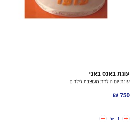
עוגות לבנים
עוגות בת מצווה
עוגות חתונה
עוגות מתנה
עוגות מספרים
עוגת באגס באני
קאפקייקס מעוצבים
עוגת יום הולדת מעוצבת לילדים
750 ₪
1
יח'