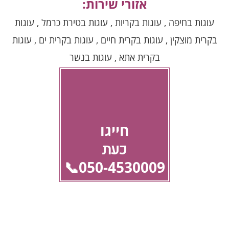
אזורי שירות:
עוגות בחיפה , עוגות בקריות , עוגות בטירת כרמל , עוגות
בקרית מוצקין , עוגות בקרית חיים , עוגות בקרית ים , עוגות
בקרית אתא , עוגות בנשר
חייגו
כעת
050-4530009📞