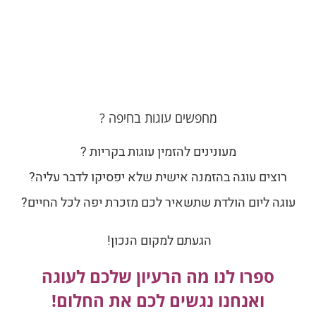
מחפשים עוגות בחיפה ?
מעונינים להזמין עוגות בקריות ?
רוצים עוגה בהזמנה אישית שלא יפסיקו לדבר עליה?
עוגה ליום הולדת שתשאיר לכם מזכרת יפה לכל החיים?
הגעתם למקום הנכון!
ספרו לנו מה הרעיון שלכם לעוגה
ואנחנו נגשים לכם את החלום!