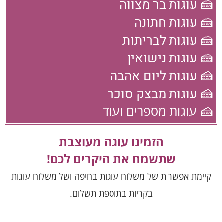
🍰 עוגות בר מצווה
🍰 עוגות חתונה
🍰 עוגות לבריתות
🍰 עוגות נישואין
🍰 עוגות ליום אהבה
🍰 עוגות מבצק סוכר
🍰 עוגות מספרים ועוד
הזמינו עוגה מעוצבת
שתשמח את היקרים לכם!
קיימת אפשרות של משלוח עוגות בחיפה ושל משלוח עוגות
בקריות בתוספת תשלום.