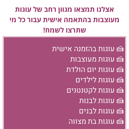
אצלנו תמצאו מגוון רחב של עוגות
מעוצבות בהתאמה אישית עבור כל מי
שתרצו לשמח!
🍰 עוגות בהזמנה אישית
🍰 עוגות מעוצבות
🍰 עוגות יום הולדת
🍰 עוגות לילדים
🍰 עוגות לקטנטנים
🍰 עוגות לבנות
🍰 עוגות לבנים
🍰 עוגות בת מצווה