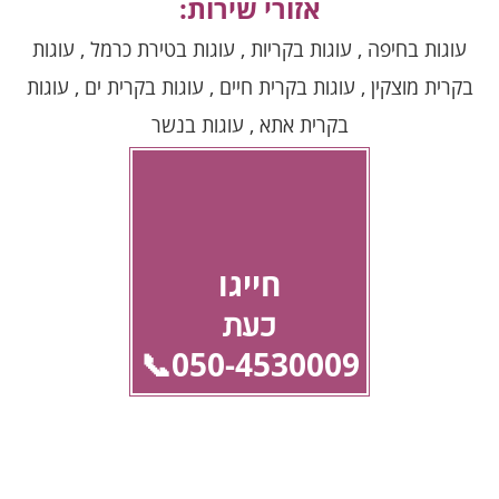
אזורי שירות:
עוגות בחיפה , עוגות בקריות , עוגות בטירת כרמל , עוגות
בקרית מוצקין , עוגות בקרית חיים , עוגות בקרית ים , עוגות
בקרית אתא , עוגות בנשר
חייגו
כעת
050-4530009📞