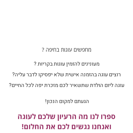
מחפשים עוגות בחיפה ?
מעונינים להזמין עוגות בקריות ?
רוצים עוגה בהזמנה אישית שלא יפסיקו לדבר עליה?
עוגה ליום הולדת שתשאיר לכם מזכרת יפה לכל החיים?
הגעתם למקום הנכון!
ספרו לנו מה הרעיון שלכם לעוגה
ואנחנו נגשים לכם את החלום!