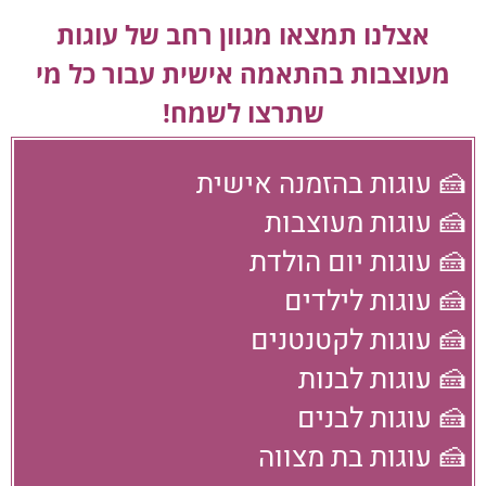
אצלנו תמצאו מגוון רחב של עוגות
מעוצבות בהתאמה אישית עבור כל מי
שתרצו לשמח!
🍰 עוגות בהזמנה אישית
🍰 עוגות מעוצבות
🍰 עוגות יום הולדת
🍰 עוגות לילדים
🍰 עוגות לקטנטנים
🍰 עוגות לבנות
🍰 עוגות לבנים
🍰 עוגות בת מצווה