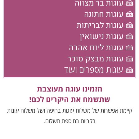
🍰 עוגות בר מצווה
🍰 עוגות חתונה
🍰 עוגות לבריתות
🍰 עוגות נישואין
🍰 עוגות ליום אהבה
🍰 עוגות מבצק סוכר
🍰 עוגות מספרים ועוד
הזמינו עוגה מעוצבת
שתשמח את היקרים לכם!
קיימת אפשרות של משלוח עוגות בחיפה ושל משלוח עוגות
בקריות בתוספת תשלום.