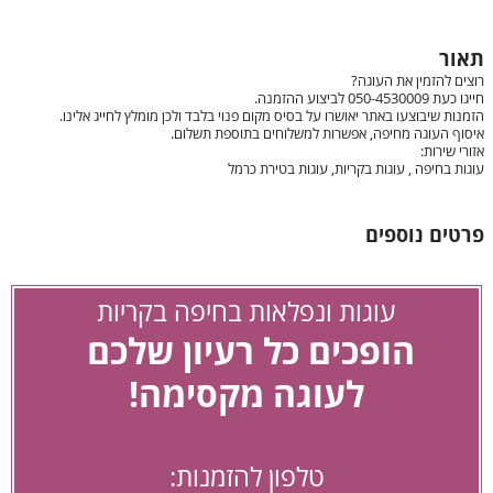
תאור
רוצים להזמין את העוגה?
חייגו כעת 050-4530009 לביצוע ההזמנה.
הזמנות שיבוצעו באתר יאושרו על בסיס מקום פנוי בלבד ולכן מומלץ לחייג אלינו.
איסוף העוגה מחיפה, אפשרות למשלוחים בתוספת תשלום.
אזורי שירות:
עוגות בחיפה , עוגות בקריות, עוגות בטירת כרמל
פרטים נוספים
עוגות ונפלאות בחיפה בקריות
הופכים כל רעיון שלכם
לעוגה מקסימה!
טלפון להזמנות: