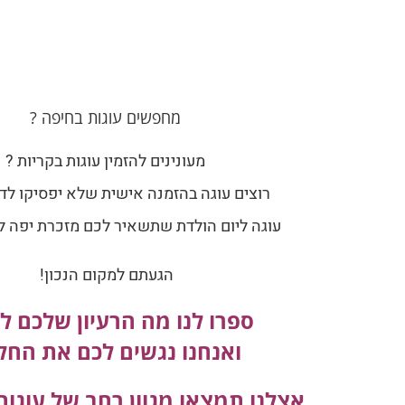
מחפשים עוגות בחיפה ?
מעונינים להזמין עוגות בקריות ?
רוצים עוגה בהזמנה אישית שלא יפסיקו לד
עוגה ליום הולדת שתשאיר לכם מזכרת יפה ל
הגעתם למקום הנכון!
ספרו לנו מה הרעיון שלכם ל
ואנחנו נגשים לכם את החל
אצלנו תמצאו מגוון רחב של עוגו