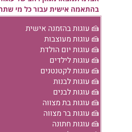
בהתאמה אישית עבור כל מי שתר
🍰 עוגות בהזמנה אישית
🍰 עוגות מעוצבות
🍰 עוגות יום הולדת
🍰 עוגות לילדים
🍰 עוגות לקטנטנים
🍰 עוגות לבנות
🍰 עוגות לבנים
🍰 עוגות בת מצווה
🍰 עוגות בר מצווה
🍰 עוגות חתונה