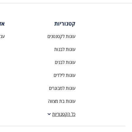
קטגוריות
אז
עוגות לקטנטנים
עגל
עוגות לבנות
עוגות לבנים
עוגות לילדים
עוגות למבוגרים
עוגות בת מצווה
עוגות חתונה
כל הקטגוריות
עוגות מתנה