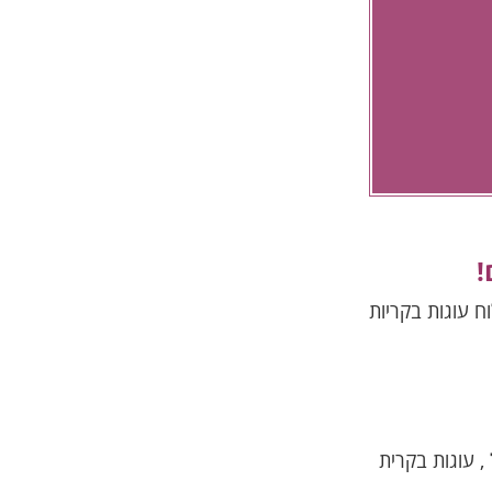
!
 עוגות בקריות
, עוגות בקרית