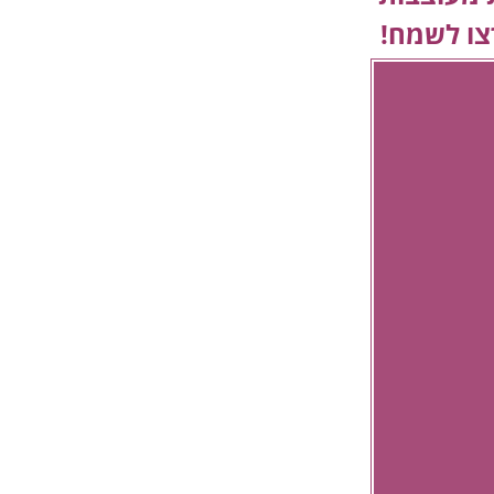
צו לשמח!