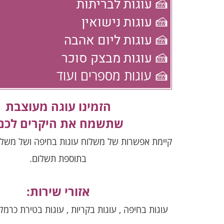
🍰 עוגות לבריתות
🍰 עוגות נישואין
🍰 עוגות ליום אהבה
🍰 עוגות מבצק סוכר
🍰 עוגות מספרים ועוד
הזמינו עוגה מעוצבת
שתשמח את היקרים לכם
קיימת אפשרות של משלוח עוגות בחיפה ושל משלוח
בתוספת תשלום.
אזורי שירות:
עוגות בחיפה , עוגות בקריות , עוגות בטירת כרמל 