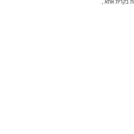
ות בקרית אתא ,