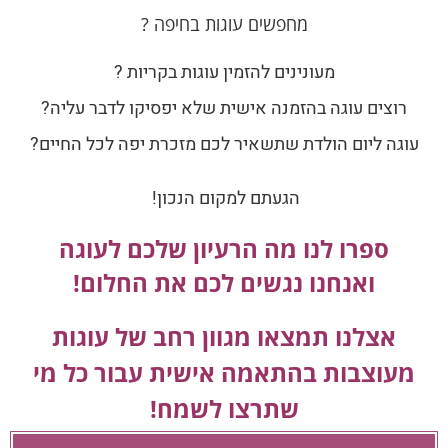
מחפשים עוגות בחיפה ?
מעונינים להזמין עוגות בקריות ?
רוצים עוגה בהזמנה אישית שלא יפסיקו לדבר עליה?
עוגה ליום הולדת שתשאיר לכם מזכרת יפה לכל החיים?
הגעתם למקום הנכון!
ספרו לנו מה הרעיון שלכם לעוגה
ואנחנו נגשים לכם את החלום!
אצלנו תמצאו מגוון רחב של עוגות
מעוצבות בהתאמה אישית עבור כל מי
שתרצו לשמח!