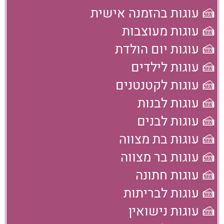
🍰 עוגות בהזמנה אישית
🍰 עוגות מעוצבות
🍰 עוגות יום הולדת
🍰 עוגות לילדים
🍰 עוגות לקטנטנים
🍰 עוגות לבנות
🍰 עוגות לבנים
🍰 עוגות בת מצווה
🍰 עוגות בר מצווה
🍰 עוגות חתונה
🍰 עוגות לבריתות
🍰 עוגות נישואין