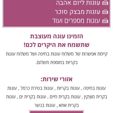
🍰 עוגות ליום אהבה
🍰 עוגות מבצק סוכר
🍰 עוגות מספרים ועוד
הזמינו עוגה מעוצבת
שתשמח את היקרים לכם!
קיימת אפשרות של משלוח עוגות בחיפה ושל משלוח עוגות
בקריות בתוספת תשלום.
אזורי שירות:
עוגות בחיפה , עוגות בקריות , עוגות בטירת כרמל , עוגות
בקרית מוצקין , עוגות בקרית חיים , עוגות בקרית ים , עוגות
בקרית אתא , עוגות בנשר