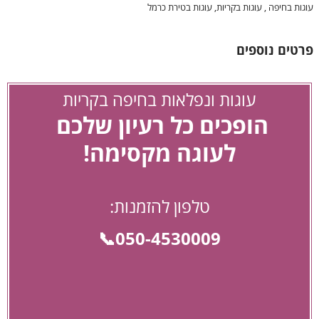
עוגות בחיפה , עוגות בקריות, עוגות בטירת כרמל
פרטים נוספים
עוגות ונפלאות בחיפה בקריות
הופכים כל רעיון שלכם
לעוגה מקסימה!
טלפון להזמנות:
050-4530009📞