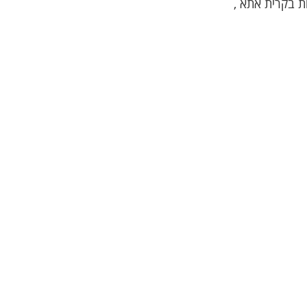
ות בקרית אתא ,