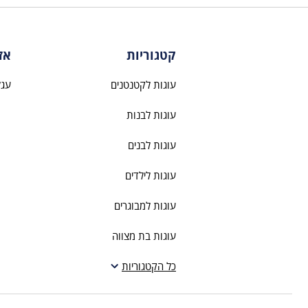
קטגוריות
אז
עוגות לקטנטנים
עגל
עוגות לבנות
עוגות לבנים
עוגות לילדים
עוגות למבוגרים
עוגות בת מצווה
עוגות חתונה
כל הקטגוריות
עוגות מתנה