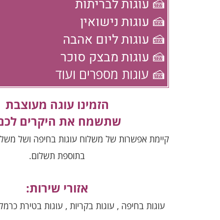
🍰 עוגות לבריתות
🍰 עוגות נישואין
🍰 עוגות ליום אהבה
🍰 עוגות מבצק סוכר
🍰 עוגות מספרים ועוד
הזמינו עוגה מעוצבת
שתשמח את היקרים לכם
קיימת אפשרות של משלוח עוגות בחיפה ושל משלוח
בתוספת תשלום.
אזורי שירות:
עוגות בחיפה , עוגות בקריות , עוגות בטירת כרמל 