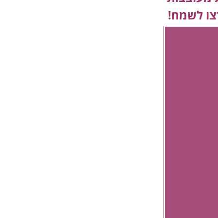
צו לשמח!