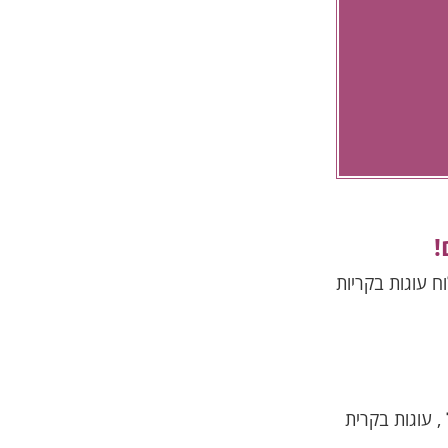
!
 עוגות בקריות
, עוגות בקרית