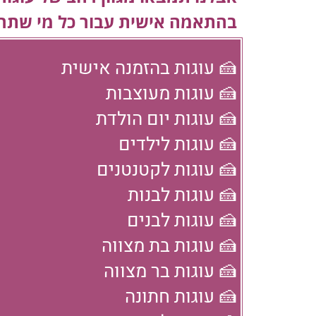
בהתאמה אישית עבור כל מי שתר
🍰 עוגות בהזמנה אישית
🍰 עוגות מעוצבות
🍰 עוגות יום הולדת
🍰 עוגות לילדים
🍰 עוגות לקטנטנים
🍰 עוגות לבנות
🍰 עוגות לבנים
🍰 עוגות בת מצווה
🍰 עוגות בר מצווה
🍰 עוגות חתונה