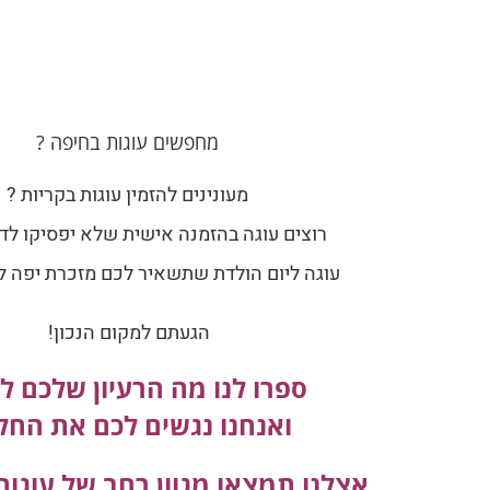
מחפשים עוגות בחיפה ?
מעונינים להזמין עוגות בקריות ?
רוצים עוגה בהזמנה אישית שלא יפסיקו לד
עוגה ליום הולדת שתשאיר לכם מזכרת יפה ל
הגעתם למקום הנכון!
ספרו לנו מה הרעיון שלכם ל
ואנחנו נגשים לכם את החל
אצלנו תמצאו מגוון רחב של עוגו