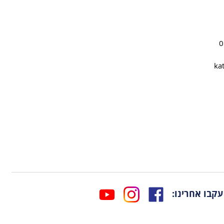
ka
עקבו אחרינו: