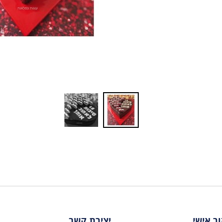
ור אישי
יצירת קשר