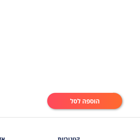
עוגות חתונה
עוגות מתנה
עוגות מספרים
קאפקייקס מעוצבים
הוספה לסל
קטגוריות
אז