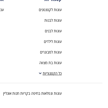
עוגות לקטנטנים
עגל
עוגות לבנות
עוגות לבנים
עוגות לילדים
עוגות למבוגרים
עוגות בת מצווה
עוגות חתונה
כל הקטגוריות
עוגות מתנה
עוגות ונפלאות בחיפה בקריות חנות אונליין
עוגות מספרים
קאפקייקס מעוצבים