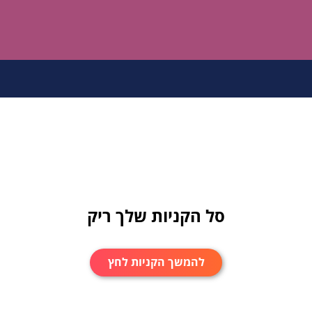
סל הקניות שלך ריק
להמשך הקניות לחץ
כאן