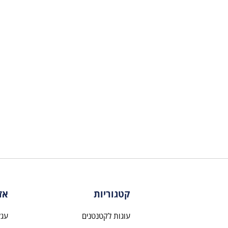
קטגוריות
אז
עוגות לקטנטנים
עגל